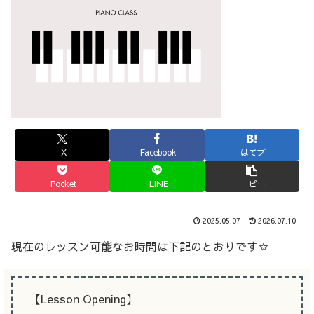
X
Facebook
はてブ
Pocket
LINE
コピー
2025.05.07
2026.07.10
現在のレッスン可能なお時間は下記のとおりです☆
【Lesson Opening】