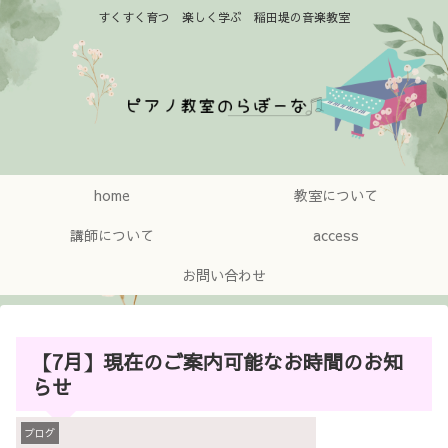
すくすく育つ 楽しく学ぶ 稲田堤の音楽教室
home
教室について
講師について
access
お問い合わせ
【7月】現在のご案内可能なお時間のお知
らせ
ブログ