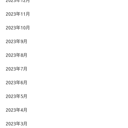
2023年11月
2023年10月
2023年9月
2023年8月
2023年7月
2023年6月
2023年5月
2023年4月
2023年3月