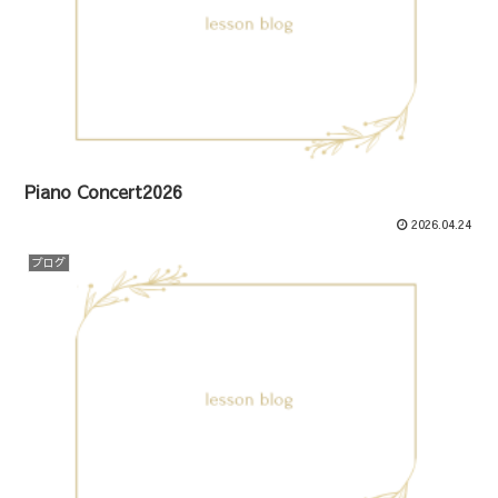
Piano Concert2026
2026.04.24
ブログ