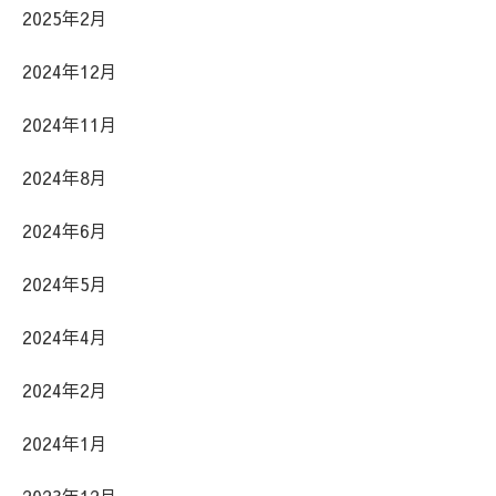
2025年2月
2024年12月
2024年11月
2024年8月
2024年6月
2024年5月
2024年4月
2024年2月
2024年1月
2023年12月