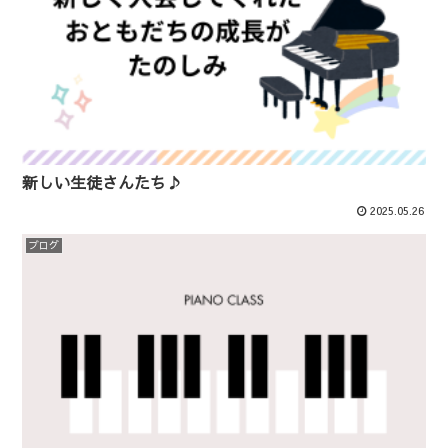
新しい生徒さんたち♪
2025.05.26
ブログ