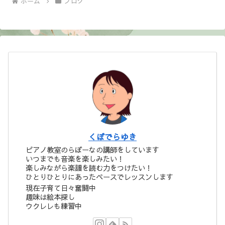
ホーム
ブログ
くぼでらゆき
ピアノ教室のらぼーなの講師をしています
いつまでも音楽を楽しみたい！
楽しみながら楽譜を読む力をつけたい！
ひとりひとりにあったペースでレッスンします
現在子育て日々奮闘中
趣味は絵本探し
ウクレレも練習中