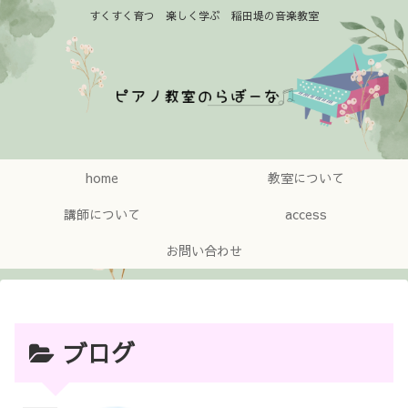
すくすく育つ 楽しく学ぶ 稲田堤の音楽教室
home
教室について
講師について
access
お問い合わせ
ブログ