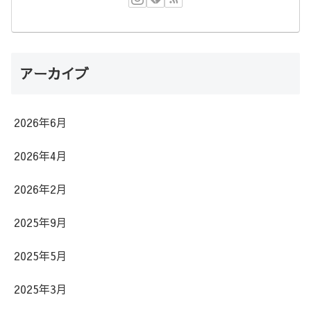
アーカイブ
2026年6月
2026年4月
2026年2月
2025年9月
2025年5月
2025年3月