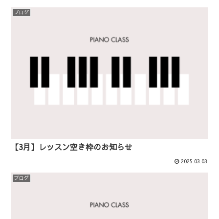
ブログ
【3月】レッスン空き枠のお知らせ
2025.03.03
ブログ