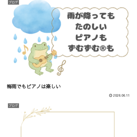
ブログ
梅雨でもピアノは楽しい
2026.06.11
ブログ