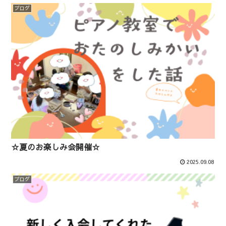
ブログ
☆夏のお楽しみ会開催☆
2025.09.08
ブログ