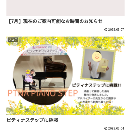
【7月】現在のご案内可能なお時間のお知らせ
2025.05.07
ブログ
ピティナステップに挑戦
2025.03.04