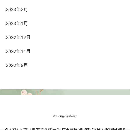
2023年2月
2023年1月
2022年12月
2022年11月
2022年9月
© 2022 ピアノ教室のらぼーな 京王稲田堤駅徒歩5分・JR稲田堤駅