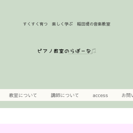
すくすく育つ 楽しく学ぶ 稲田堤の音楽教室
教室について
講師について
access
お問