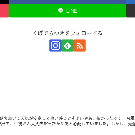
LINE
くぼでらゆきをフォローする
は落ち着いて天気が安定して良い感じです♪いやあ、怖かったです。台
出て、生徒さん大丈夫だったかなあと心配していました。しかし、先週は