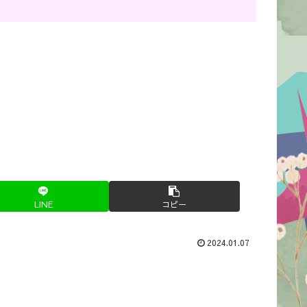
LINE
コピー
2024.01.07