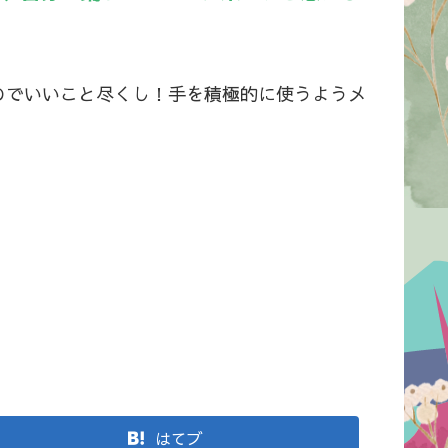
のでいいこと尽くし！手を積極的に使うようメ
はてブ