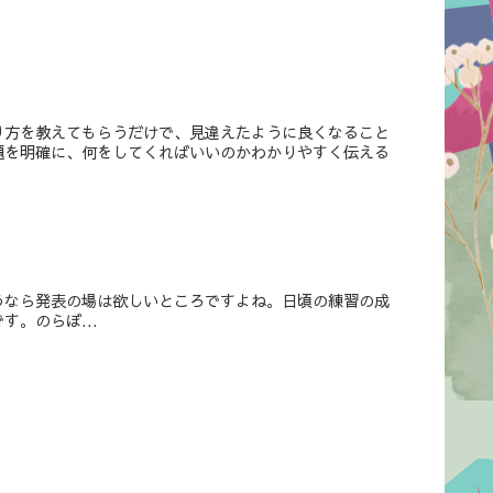
り方を教えてもらうだけで、見違えたように良くなること
題を明確に、何をしてくればいいのかわかりやすく伝える
うなら発表の場は欲しいところですよね。日頃の練習の成
。のらぼ...