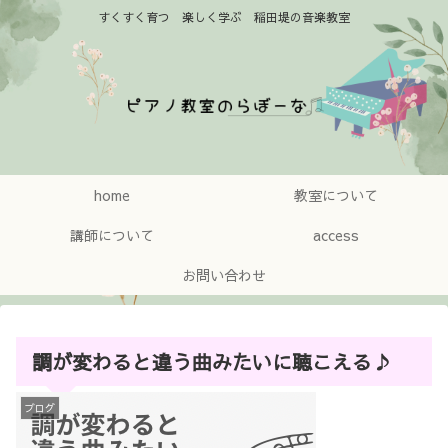
すくすく育つ 楽しく学ぶ 稲田堤の音楽教室
home
教室について
講師について
access
お問い合わせ
調が変わると違う曲みたいに聴こえる♪
ブログ