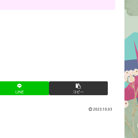
LINE
コピー
2023.10.03