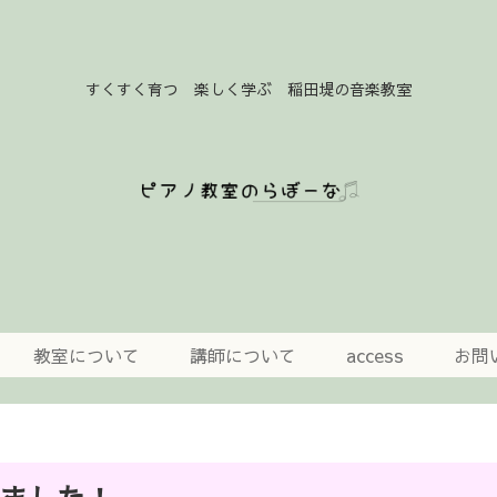
すくすく育つ 楽しく学ぶ 稲田堤の音楽教室
教室について
講師について
access
お問