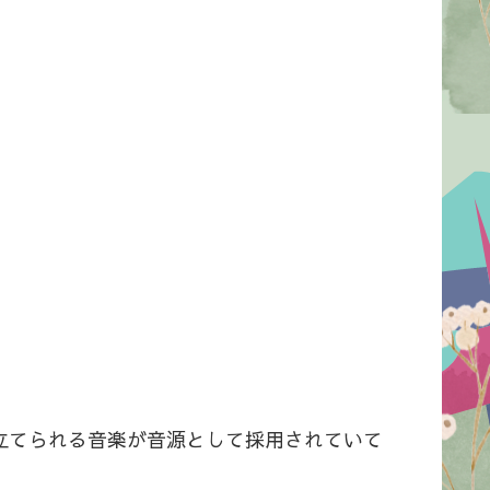
立てられる音楽が音源として採用されていて