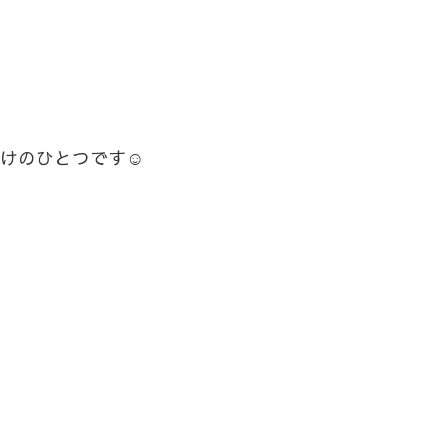
けのひとつです☺️