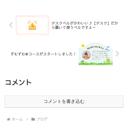
デスクベルがかわいい♪【デスク】だか
ら置いて使うベルですよ～
ずむずむ®️コースがスタートしました！
コメント
コメントを書き込む
ホーム
ブログ