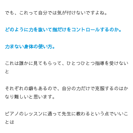
でも、これって自分では気が付けないですよね。
どのように力を抜いて指だけをコントロールするのか
。
力まない身体の使い方。
これは誰かに見てもらって、ひとつひとつ指導を受けない
と
それぞれの癖もあるので、自分の力だけで克服するのはか
なり難しいと思います。
ピアノのレッスンに通って先生に教わるという点でいいこ
とは