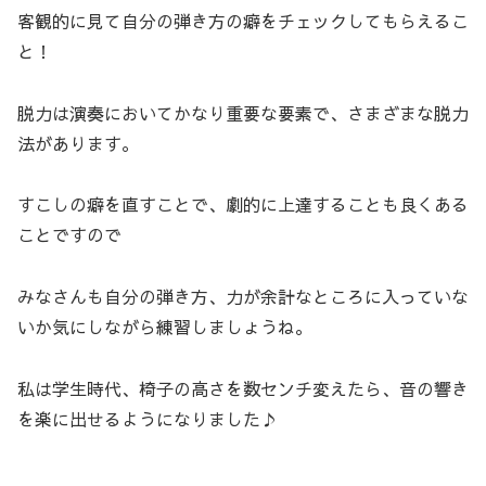
客観的に見て自分の弾き方の癖をチェックしてもらえるこ
と！
脱力は演奏においてかなり重要な要素で、さまざまな脱力
法があります。
すこしの癖を直すことで、劇的に上達することも良くある
ことですので
みなさんも自分の弾き方、力が余計なところに入っていな
いか気にしながら練習しましょうね。
私は学生時代、椅子の高さを数センチ変えたら、音の響き
を楽に出せるようになりました♪