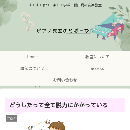
すくすく育つ 楽しく学ぶ 稲田堤の音楽教室
home
教室について
講師について
access
お問い合わせ
どうしたって全て脱力にかかっている
ブログ