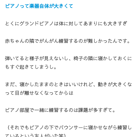
ピアノって楽器自体が大きくて
とくにグランドピアノは体に対してあまりにも大きすぎ
赤ちゃんの隣でがんがん練習するのが難しかったんです。
弾いてると様子が見えないし、椅子の隣に寝かしておくに
もすぐ起きてしまうし。
まだ、寝かしたままのときはいいけれど、動きが大きくな
って目が離せなくなってからは
ピアノ部屋で一緒に練習するのは課題が多すぎて。
（それでもピアノの下でバウンサーに寝かせながら練習し
ているという友人がいた笑）