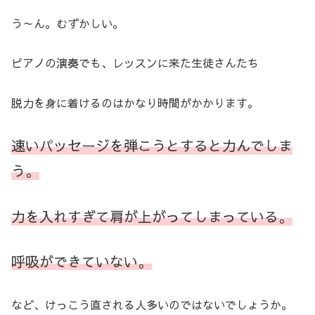
う～ん。むずかしい。
ピアノの演奏でも、レッスンに来た生徒さんたち
脱力を身に着けるのはかなり時間がかかります。
速いパッセージを弾こうとすると力んでしま
う。
力を入れすぎて肩が上がってしまっている。
呼吸ができていない。
など、けっこう直される人多いのではないでしょうか。