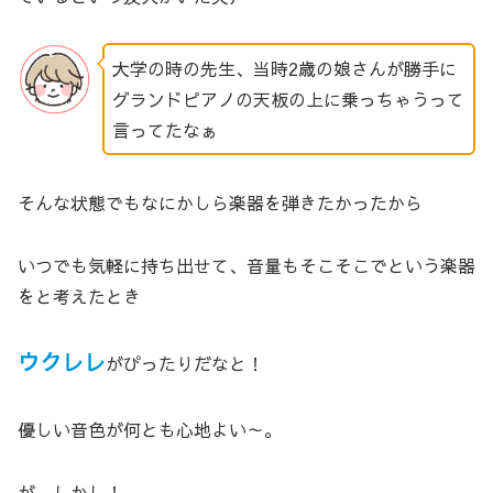
大学の時の先生、当時2歳の娘さんが勝手に
グランドピアノの天板の上に乗っちゃうって
言ってたなぁ
そんな状態でもなにかしら楽器を弾きたかったから
いつでも気軽に持ち出せて、音量もそこそこでという楽器
をと考えたとき
ウクレレ
がぴったりだなと！
優しい音色が何とも心地よい～。
が、しかし！