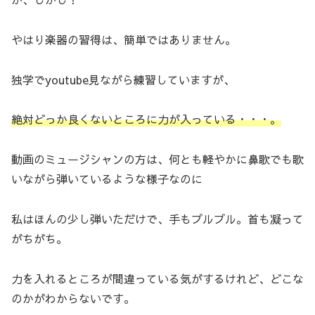
やはり楽器の習得は、簡単ではありません。
独学でyoutube見ながら練習していますが、
絶対どっか良くないところに力が入っている
・・・。
動画のミュージシャンの方は、何とも軽やかに鼻歌でも歌
いながら弾いているような様子なのに
私はほんの少し弾いただけで、手もプルプル。首も凝って
がちがち。
力を入れるところが間違っている気がするけれど、どこな
のかがわからないです。