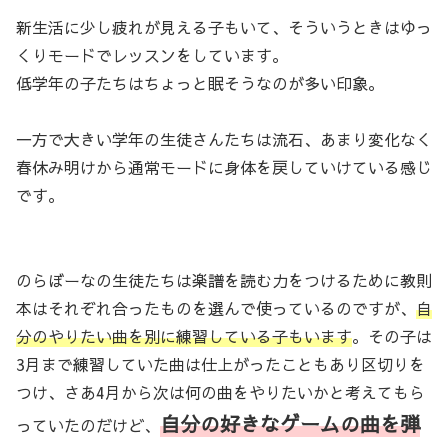
新生活に少し疲れが見える子もいて、そういうときはゆっ
くりモードでレッスンをしています。
低学年の子たちはちょっと眠そうなのが多い印象。
一方で大きい学年の生徒さんたちは流石、あまり変化なく
春休み明けから通常モードに身体を戻していけている感じ
です。
のらぼーなの生徒たちは楽譜を読む力をつけるために教則
本はそれぞれ合ったものを選んで使っているのですが、
自
分のやりたい曲を別に練習している子もいます
。その子は
3月まで練習していた曲は仕上がったこともあり区切りを
つけ、さあ4月から次は何の曲をやりたいかと考えてもら
自分の好きなゲームの曲を弾
っていたのだけど、