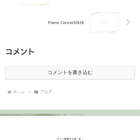
Piano Concert2026
コメント
コメントを書き込む
ホーム
ブログ