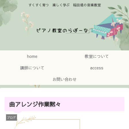
すくすく育つ 楽しく学ぶ 稲田堤の音楽教室
home
教室について
講師について
access
お問い合わせ
曲アレンジ作業黙々
ブログ