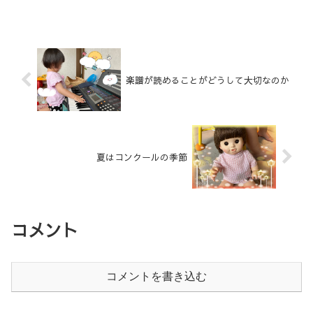
と弾いていた記憶がかすかに残っていま
す。その後、小学校に上が...
楽譜が読めることがどうして大切なのか
夏はコンクールの季節
コメント
コメントを書き込む