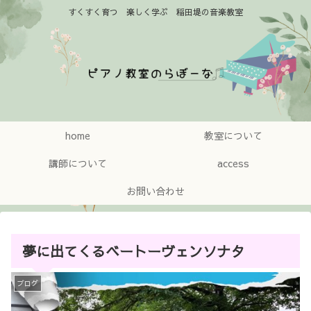
すくすく育つ 楽しく学ぶ 稲田堤の音楽教室
home
教室について
講師について
access
お問い合わせ
夢に出てくるベートーヴェンソナタ
ブログ