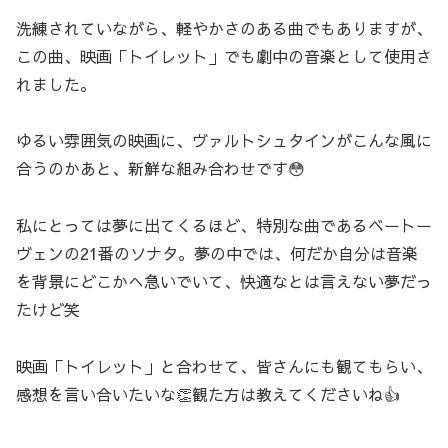
洗練されていながら、軽やかさのある曲でもありますが、
この曲、映画「トイレット」でも劇中の音楽として使用さ
れました。
ゆるい雰囲気の映画に、ヴァルトシュタインがこんな風に
合うのかあと、新鮮な組み合わせです😳
私にとっては夢に出てくるほど、特別な曲であるベートー
ヴェンの21番のソナタ。夢の中では、何だか自分は音楽
を背景にどこかへ急いでいて、快適なとは言えない夢だっ
たけど笑
映画「トイレット」と合わせて、皆さんにも観てもらい、
感想を言い合いたいな👏観た方は教えてくださいね👍