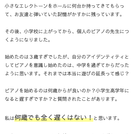
小さなエレクトーンをホールに何台か持ってきてもらっ
て、お友達と弾いていた記憶がかすかに残っています。
その後、小学校に上がってから、個人のピアノの先生につ
くようになりました。
始めたのは３歳すぎでしたが、自分のアイデンティティと
してピアノを意識し始めたのは、中学を過ぎてからだった
ように思います。それまでは本当に遊びの延長って感じ？
ピアノを始めるのは何歳からが良いのか？小学生高学年に
なると遅すぎですか？と質問されたことがあります。
何歳でも全く遅くはない！
私は
と思います。