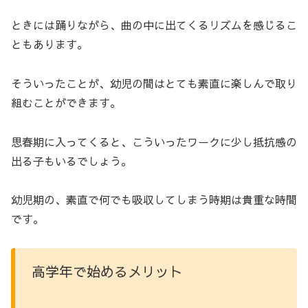
ときには踊りながら、曲の中に出てくるリズムを感じるこ
ともあります。
そういったことが、幼児の間はとても素直に楽しんで取り
組むことができます。
思春期に入ってくると、こういったワークに少し抵抗感の
出る子もいるでしょう。
幼児期の、素直で何でも吸収してしまう時期は貴重な時間
です。
高学年で始めるメリット