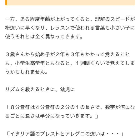
一方、ある程度年齢が上がってくると、理解のスピードが
桁違いに早くなり、レッスンで使われる言葉も小さい子に
使うそれとは全く異なってきます。
３歳さんから始め子が２年も３年もかかって覚えること
も、小学生高学年ともなると、１週間くらいで覚えてしま
うかもしれません。
リズムを教えるときに、幼児に
「８分音符は４分音符の２分の１の長さで、数字が倍にな
るごとに長さは半分になっていきます。」
「イタリア語のプレストとアレグロの違いは・・・」