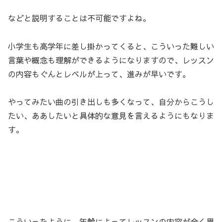
などと説明することは不可能ですよね。
小学生も高学年に差し掛かってくると、こういった難しい
言葉や概念も理解ができるようになりますので、レッスン
の内容もぐんとレベルが上って、進みが早いです。
やってみたい曲の引き出しも多くなって、自分からこうし
たい、ああしたいと具体的な意見を言えるようにもなりま
す。
こういったように、年齢によってレッスンの内容が全く異