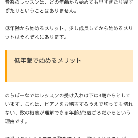
音楽のレッスンは、どの年齢から始めても早すぎたり遅す
ぎたりということはありません。
低年齢から始めるメリット、少し成長してから始めるメリ
ットはそれぞれにあります。
低年齢で始めるメリット
のらぼーなではレッスンの受け入れは下は3歳からとして
います。これは、ピアノをお稽古するうえで切っても切れ
ない、数の概念が理解できる年齢が3歳ごろだからという
理由です。