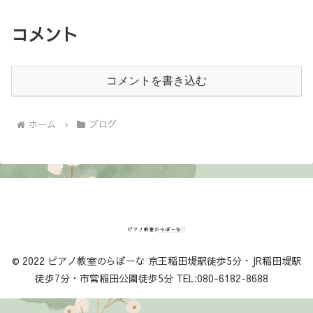
コメント
コメントを書き込む
ホーム
ブログ
© 2022 ピアノ教室のらぼーな 京王稲田堤駅徒歩5分・JR稲田堤駅
徒歩7分・市営稲田公園徒歩5分 TEL:080-6182-8688