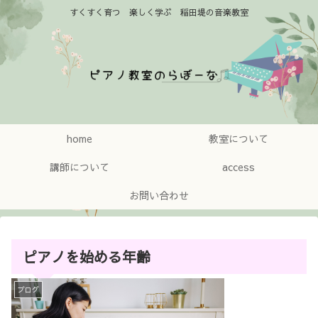
すくすく育つ 楽しく学ぶ 稲田堤の音楽教室
home
教室について
講師について
access
お問い合わせ
ピアノを始める年齢
ブログ