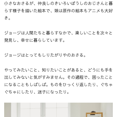
小さなおさるが、仲良しのきいろいぼうしのおじさんと暮
らす様子を描いた絵本で、娘は原作の絵本もアニメも大好
き。
ジョージは人間たちと暮らすなかで、楽しいことを次々と
発見し、幸せに暮らしています。
ジョージはとってもしりたがりやのおさる。
やってみたいこと、知りたいことがあると、どうにも手を
出してみないと気がすみません。その過程で、困ったこと
になることもしばしば。ものをひっくり返したり、ぐちゃ
ぐちゃにしたり、迷子になったり。