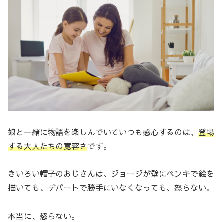
娘と一緒に物語を楽しんでいていつも感心するのは、
登場
する大人たちの寛容さ
です。
きいろい帽子のおじさんは、ジョージが壁にペンキで絵を
描いても、デパートで勝手にいなくなっても、怒らない。
本当に、怒らない。