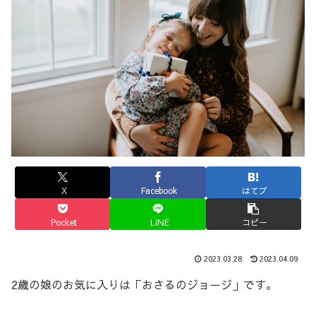
X
Facebook
はてブ
Pocket
LINE
コピー
2023.03.28
2023.04.09
2歳の娘のお気に入りは「おさるのジョージ」です。