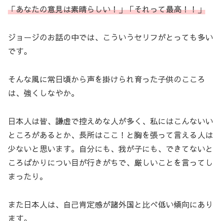
「あなたの意見は素晴らしい！」「それって最高！！」
ジョージのお話の中では、こういうセリフがとっても多い
です。
そんな風に常日頃から声を掛けられ育った子供のこころ
は、強くしなやか。
日本人は皆、謙虚で控えめな人が多く、私にはこんないい
ところがあるとか、長所はここ！と胸を張って言える人は
少ないと思います。自分にも、我が子にも、できてないと
ころばかりについ目が行きがちで、厳しいことを言ってし
まったり。
また日本人は、自己肯定感が諸外国と比べ低い傾向にあり
ます。