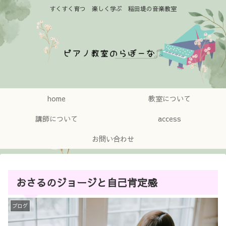
すくすく育つ 楽しく学ぶ 稲田堤の音楽教室
home
教室について
講師について
access
お問い合わせ
おさるのジョージと自己肯定感
ブログ