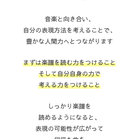
音楽と向き合い、
自分の表現方法を考えることで、
豊かな人間力へとつながります
まずは楽譜を読む力をつけること
そして自分自身の力で
考える力をつけること
しっかり楽譜を
読めるようになると、
表現の可能性
が広がって