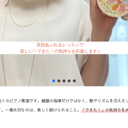
笑顔あふれるレッスンで
楽しい！できた！の気持ちを応援します♫
近くのピアノ教室です。鍵盤の指導だけではなく、歌やリズムを交えた
す。一番大切なのは、楽しく続けられること。
「できた！」の気持ちを