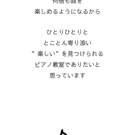
何倍も曲を
楽しめるようになるから
ひとりひとりと
とことん寄り添い
”楽しい”を見つけられる
ピアノ教室でありたいと
思っています