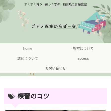
すくすく育つ 楽しく学ぶ 稲田堤の音楽教室
home
教室について
講師について
access
お問い合わせ
練習のコツ