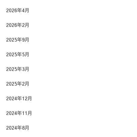
2026年4月
2026年2月
2025年9月
2025年5月
2025年3月
2025年2月
2024年12月
2024年11月
2024年8月