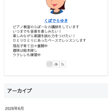
くぼでらゆき
ピアノ教室のらぼーなの講師をしています
いつまでも音楽を楽しみたい！
楽しみながら楽譜を読む力をつけたい！
ひとりひとりにあったペースでレッスンします
現在子育て日々奮闘中
趣味は絵本探し
ウクレレも練習中
アーカイブ
2026年6月