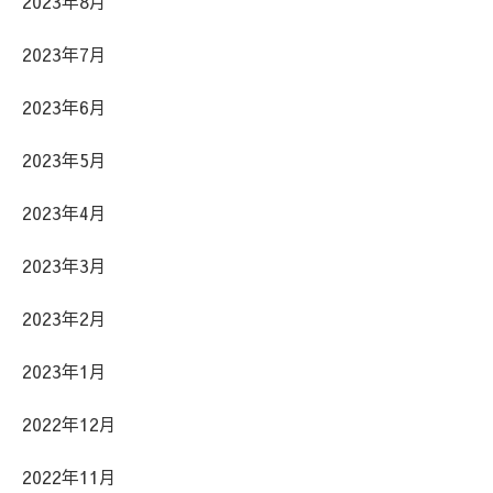
2023年8月
2023年7月
2023年6月
2023年5月
2023年4月
2023年3月
2023年2月
2023年1月
2022年12月
2022年11月