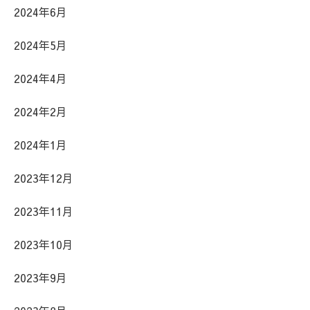
2024年6月
2024年5月
2024年4月
2024年2月
2024年1月
2023年12月
2023年11月
2023年10月
2023年9月