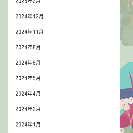
2025年2月
2024年12月
2024年11月
2024年8月
2024年6月
2024年5月
2024年4月
2024年2月
2024年1月