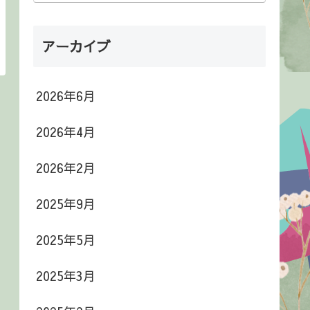
アーカイブ
2026年6月
2026年4月
2026年2月
2025年9月
2025年5月
2025年3月