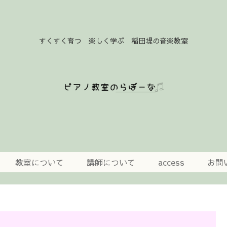
すくすく育つ 楽しく学ぶ 稲田堤の音楽教室
教室について
講師について
access
お問