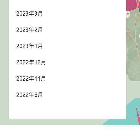
2023年3月
2023年2月
2023年1月
2022年12月
2022年11月
2022年9月