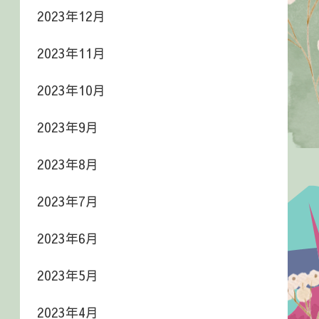
2023年12月
2023年11月
2023年10月
2023年9月
2023年8月
2023年7月
2023年6月
2023年5月
2023年4月