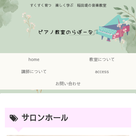
すくすく育つ 楽しく学ぶ 稲田堤の音楽教室
home
教室について
講師について
access
お問い合わせ
サロンホール