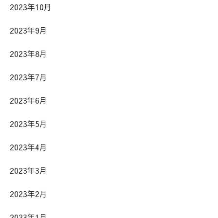
2023年10月
2023年9月
2023年8月
2023年7月
2023年6月
2023年5月
2023年4月
2023年3月
2023年2月
2023年1月