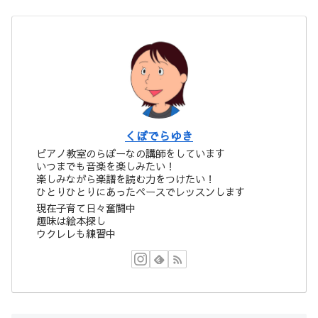
くぼでらゆき
ピアノ教室のらぼーなの講師をしています
いつまでも音楽を楽しみたい！
楽しみながら楽譜を読む力をつけたい！
ひとりひとりにあったペースでレッスンします
現在子育て日々奮闘中
趣味は絵本探し
ウクレレも練習中