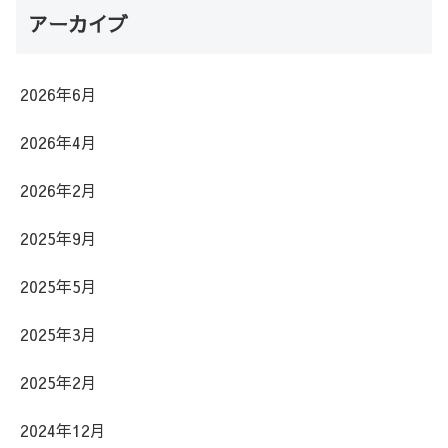
アーカイブ
2026年6月
2026年4月
2026年2月
2025年9月
2025年5月
2025年3月
2025年2月
2024年12月