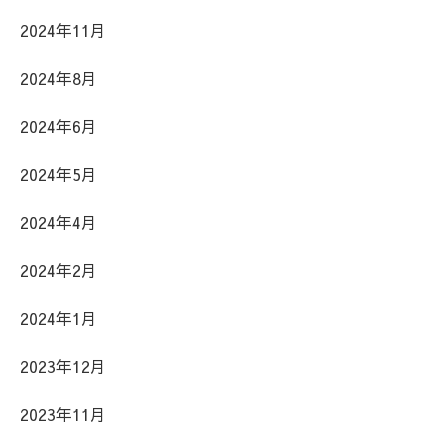
2024年11月
2024年8月
2024年6月
2024年5月
2024年4月
2024年2月
2024年1月
2023年12月
2023年11月