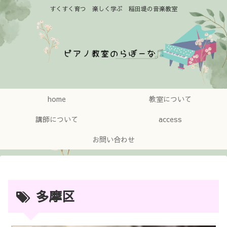
すくすく育つ 楽しく学ぶ 稲田堤の音楽教室
home
教室について
講師について
access
お問い合わせ
多摩区