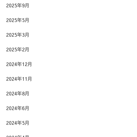
2025年9月
2025年5月
2025年3月
2025年2月
2024年12月
2024年11月
2024年8月
2024年6月
2024年5月