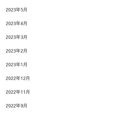
2023年5月
2023年4月
2023年3月
2023年2月
2023年1月
2022年12月
2022年11月
2022年9月