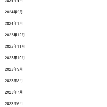
2024年4月
2024年2月
2024年1月
2023年12月
2023年11月
2023年10月
2023年9月
2023年8月
2023年7月
2023年6月