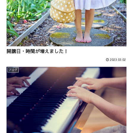
開講日・時間が増えました！
2023.03.02
ブログ