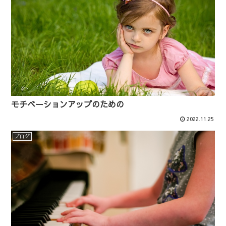
モチベーションアップのための
2022.11.25
ブログ