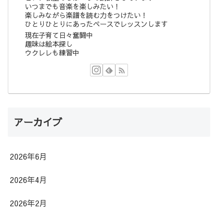
いつまでも音楽を楽しみたい！
楽しみながら楽譜を読む力をつけたい！
ひとりひとりにあったペースでレッスンします
現在子育て日々奮闘中
趣味は絵本探し
ウクレレも練習中
アーカイブ
2026年6月
2026年4月
2026年2月