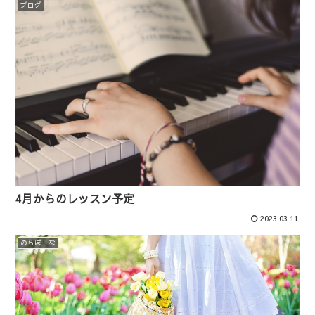
ブログ
4月からのレッスン予定
2023.03.11
のらぼーな